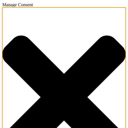
Manage Consent