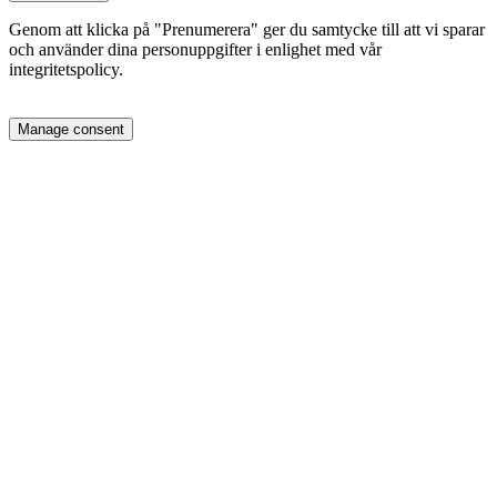
Genom att klicka på "Prenumerera" ger du samtycke till att vi sparar
och använder dina personuppgifter i enlighet med vår
integritetspolicy.
Manage consent