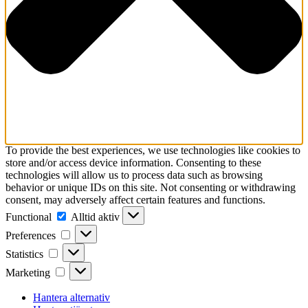
To provide the best experiences, we use technologies like cookies to
store and/or access device information. Consenting to these
technologies will allow us to process data such as browsing
behavior or unique IDs on this site. Not consenting or withdrawing
consent, may adversely affect certain features and functions.
Functional
Functional
Alltid aktiv
Preferences
Preferences
Statistics
Statistics
Marketing
Marketing
Hantera alternativ