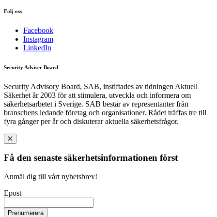
Följ oss
Facebook
Instagram
LinkedIn
Security Adviser Board
Security Advisory Board, SAB, instiftades av tidningen Aktuell
Säkerhet år 2003 för att stimulera, utveckla och informera om
säkerhetsarbetet i Sverige. SAB består av representanter från
branschens ledande företag och organisationer. Rådet träffas tre till
fyra gånger per år och diskuterar aktuella säkerhetsfrågor.
Få den senaste säkerhetsinformationen först
Anmäl dig till vårt nyhetsbrev!
Epost
Prenumerera