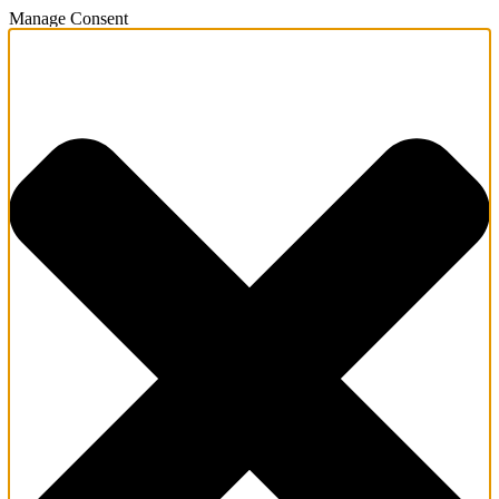
Manage Consent