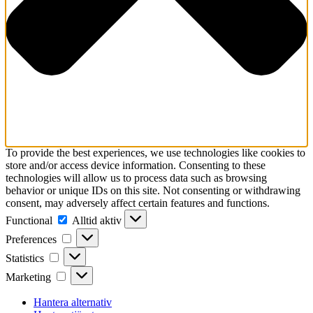
To provide the best experiences, we use technologies like cookies to
store and/or access device information. Consenting to these
technologies will allow us to process data such as browsing
behavior or unique IDs on this site. Not consenting or withdrawing
consent, may adversely affect certain features and functions.
Functional
Functional
Alltid aktiv
Preferences
Preferences
Statistics
Statistics
Marketing
Marketing
Hantera alternativ