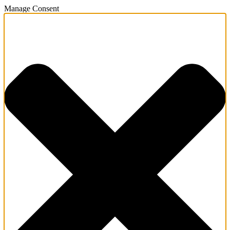
Manage Consent