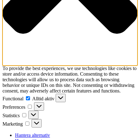
To provide the best experiences, we use technologies like cookies to
store and/or access device information. Consenting to these
technologies will allow us to process data such as browsing
behavior or unique IDs on this site. Not consenting or withdrawing
consent, may adversely affect certain features and functions.
Functional
Functional
Alltid aktiv
Preferences
Preferences
Statistics
Statistics
Marketing
Marketing
Hantera alternativ