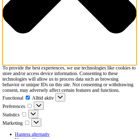
To provide the best experiences, we use technologies like cookies to
store and/or access device information. Consenting to these
technologies will allow us to process data such as browsing
behavior or unique IDs on this site. Not consenting or withdrawing
consent, may adversely affect certain features and functions.
Functional
Functional
Alltid aktiv
Preferences
Preferences
Statistics
Statistics
Marketing
Marketing
Hantera alternativ