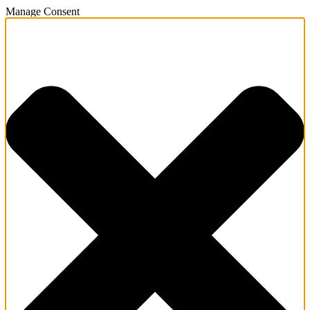
Manage Consent