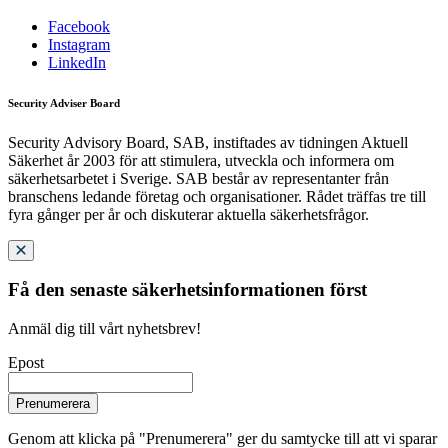
Facebook
Instagram
LinkedIn
Security Adviser Board
Security Advisory Board, SAB, instiftades av tidningen Aktuell
Säkerhet år 2003 för att stimulera, utveckla och informera om
säkerhetsarbetet i Sverige. SAB består av representanter från
branschens ledande företag och organisationer. Rådet träffas tre till
fyra gånger per år och diskuterar aktuella säkerhetsfrågor.
Få den senaste säkerhetsinformationen först
Anmäl dig till vårt nyhetsbrev!
Epost
Prenumerera
Genom att klicka på "Prenumerera" ger du samtycke till att vi sparar