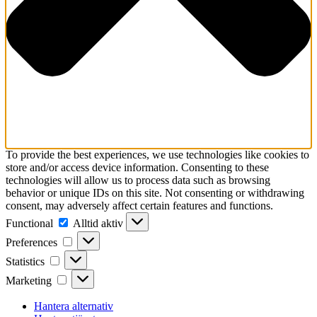
To provide the best experiences, we use technologies like cookies to
store and/or access device information. Consenting to these
technologies will allow us to process data such as browsing
behavior or unique IDs on this site. Not consenting or withdrawing
consent, may adversely affect certain features and functions.
Functional
Functional
Alltid aktiv
Preferences
Preferences
Statistics
Statistics
Marketing
Marketing
Hantera alternativ