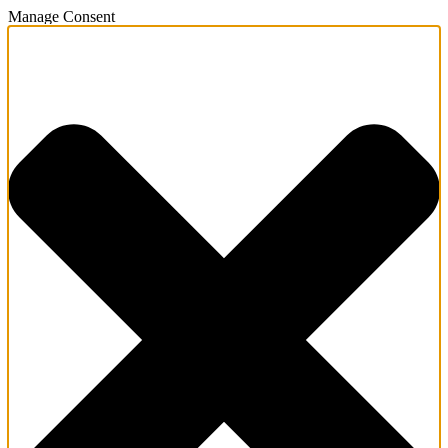
Manage Consent