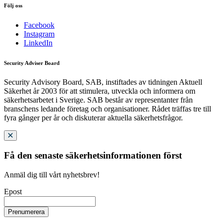
Följ oss
Facebook
Instagram
LinkedIn
Security Adviser Board
Security Advisory Board, SAB, instiftades av tidningen Aktuell
Säkerhet år 2003 för att stimulera, utveckla och informera om
säkerhetsarbetet i Sverige. SAB består av representanter från
branschens ledande företag och organisationer. Rådet träffas tre till
fyra gånger per år och diskuterar aktuella säkerhetsfrågor.
Få den senaste säkerhetsinformationen först
Anmäl dig till vårt nyhetsbrev!
Epost
Prenumerera