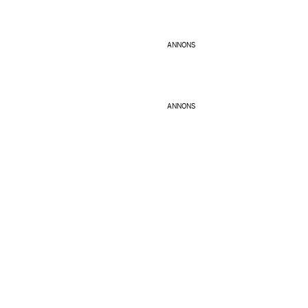
ANNONS
ANNONS