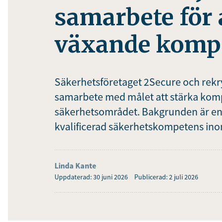
samarbete för 
växande kompe
Säkerhetsföretaget 2Secure och rekry
samarbete med målet att stärka kom
säkerhetsområdet. Bakgrunden är en
kvalificerad säkerhetskompetens inom
Linda Kante
Uppdaterad: 30 juni 2026
Publicerad: 2 juli 2026